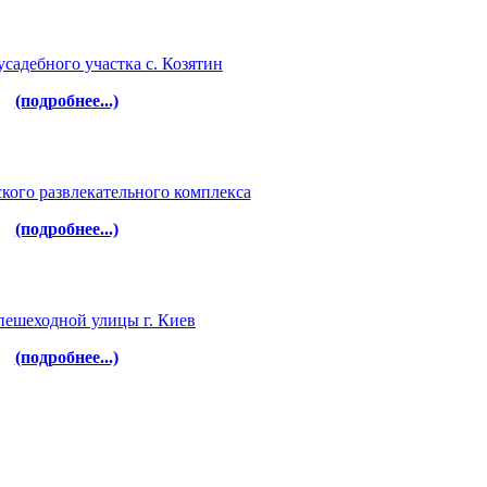
садебного участка с. Козятин
(подробнее...)
кого развлекательного комплекса
(подробнее...)
пешеходной улицы г. Киев
(подробнее...)